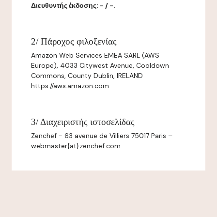
Διευθυντής έκδοσης: - / -.
2/ Πάροχος φιλοξενίας
Amazon Web Services EMEA SARL (AWS
Europe), 4033 Citywest Avenue, Cooldown
Commons, County Dublin, IRELAND
https://aws.amazon.com
3/ Διαχειριστής ιστοσελίδας
Zenchef - 63 avenue de Villiers 75017 Paris –
webmaster{at}zenchef.com