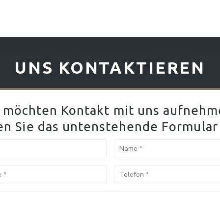
UNS KONTAKTIEREN
e möchten Kontakt mit uns aufnehm
en Sie das untenstehende Formular