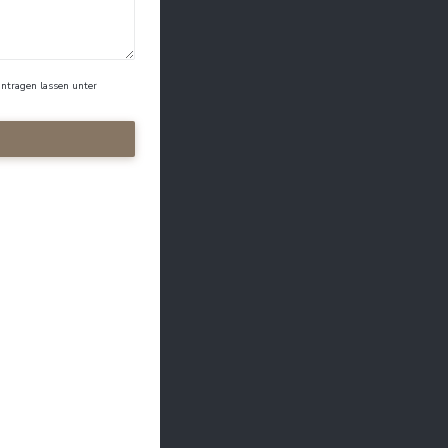
ntragen lassen unter