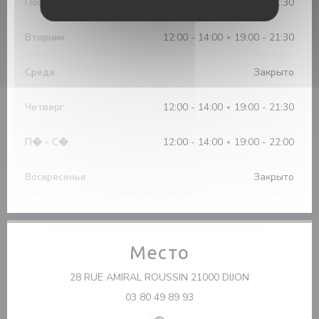
Понедельник
12:00 - 21:30
19:00 - 21:30
•
Вторник
12:00 - 14:00
19:00 - 21:30
•
Среда
Закрыто
Четверг
12:00 - 14:00
19:00 - 21:30
•
П�
-
С�
12:00 - 14:00
19:00 - 22:00
•
Воскресенье
Закрыто
Место
((открывается 
28 RUE AMIRAL ROUSSIN 21000 DIJON
03 80 49 89 93